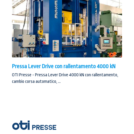
Pressa Lever Drive con rallentamento 4000 kN
OTI Presse - Pressa Lever Drive 4000 kN con rallentamento,
cambio corsa automatico, ...