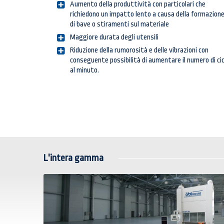
Aumento della produttività con particolari che
richiedono un impatto lento a causa della formazion
di bave o stiramenti sul materiale
Maggiore durata degli utensili
Riduzione della rumorosità e delle vibrazioni con
conseguente possibilità di aumentare il numero di cic
al minuto.
L'intera gamma