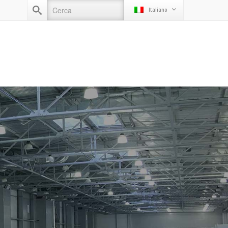
Italiano