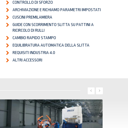
CONTROLLO DI SFORZO
ARCHIVIAZIONE E RICHIAMO PARAMETRI IMPOSTATI
CUSCINI PREMILAMIERA
GUIDE CON SCORRIMENTO SLITTA SU PATTINI A
RICIRCOLO DI RULLI
CAMBIO RAPIDO STAMPO
EQUILIBRATURA AUTOMATICA DELLA SLITTA
REQUISITI INDUSTRIA 4.0
ALTRI ACCESSORI