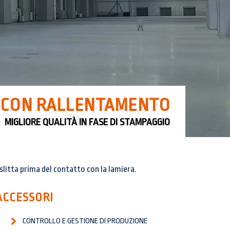
 CON RALLENTAMENTO
MIGLIORE QUALITÀ IN FASE DI STAMPAGGIO
slitta prima del contatto con la lamiera.
ACCESSORI
CONTROLLO E GESTIONE DI PRODUZIONE