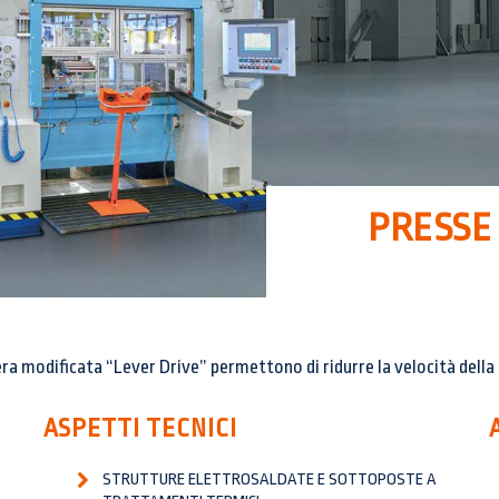
PRESSE
a modificata “Lever Drive” permettono di ridurre la velocità della 
ASPETTI TECNICI
STRUTTURE ELETTROSALDATE E SOTTOPOSTE A