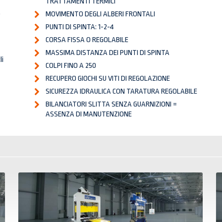
TRATTAMENTI TERMICI
e
MOVIMENTO DEGLI ALBERI FRONTALI
PUNTI DI SPINTA: 1-2-4
CORSA FISSA O REGOLABILE
MASSIMA DISTANZA DEI PUNTI DI SPINTA
li
COLPI FINO A 250
RECUPERO GIOCHI SU VITI DI REGOLAZIONE
SICUREZZA IDRAULICA CON TARATURA REGOLABILE
BILANCIATORI SLITTA SENZA GUARNIZIONI =
ASSENZA DI MANUTENZIONE