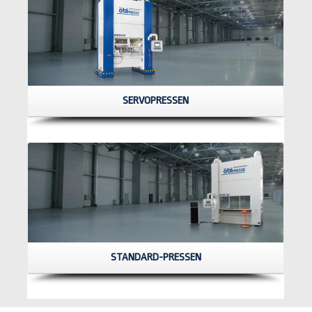
SERVOPRESSEN
STANDARD-PRESSEN