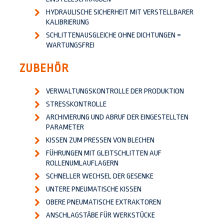
HYDRAULISCHE SICHERHEIT MIT VERSTELLBARER
KALIBRIERUNG
SCHLITTENAUSGLEICHE OHNE DICHTUNGEN =
WARTUNGSFREI
ZUBEHÖR
VERWALTUNGSKONTROLLE DER PRODUKTION
STRESSKONTROLLE
ARCHIVIERUNG UND ABRUF DER EINGESTELLTEN
PARAMETER
KISSEN ZUM PRESSEN VON BLECHEN
FÜHRUNGEN MIT GLEITSCHLITTEN AUF
ROLLENUMLAUFLAGERN
SCHNELLER WECHSEL DER GESENKE
UNTERE PNEUMATISCHE KISSEN
OBERE PNEUMATISCHE EXTRAKTOREN
ANSCHLAGSTÄBE FÜR WERKSTÜCKE