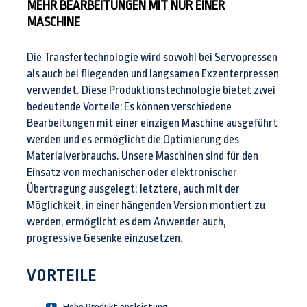
MEHR BEARBEITUNGEN MIT NUR EINER
MASCHINE
Die Transfertechnologie wird sowohl bei Servopressen
als auch bei fliegenden und langsamen Exzenterpressen
verwendet. Diese Produktionstechnologie bietet zwei
bedeutende Vorteile: Es können verschiedene
Bearbeitungen mit einer einzigen Maschine ausgeführt
werden und es ermöglicht die Optimierung des
Materialverbrauchs. Unsere Maschinen sind für den
Einsatz von mechanischer oder elektronischer
Übertragung ausgelegt; letztere, auch mit der
Möglichkeit, in einer hängenden Version montiert zu
werden, ermöglicht es dem Anwender auch,
progressive Gesenke einzusetzen.
VORTEILE