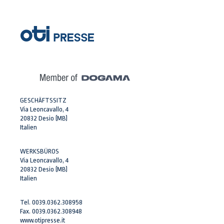
GESCHÄFTSSITZ
Via Leoncavallo, 4
20832 Desio (MB)
Italien
WERKSBÜROS
Via Leoncavallo, 4
20832 Desio (MB)
Italien
Tel. 0039.0362.308958
Fax. 0039.0362.308948
www.otipresse.it