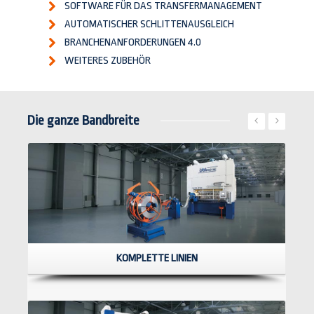
SOFTWARE FÜR DAS TRANSFERMANAGEMENT
AUTOMATISCHER SCHLITTENAUSGLEICH
BRANCHENANFORDERUNGEN 4.0
WEITERES ZUBEHÖR
Die ganze Bandbreite
KOMPLETTE LINIEN